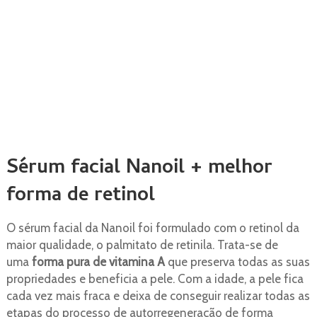
Sérum facial Nanoil + melhor
forma de retinol
O sérum facial da Nanoil foi formulado com o retinol da
maior qualidade, o palmitato de retinila. Trata-se de
uma
forma pura de vitamina A
que preserva todas as suas
propriedades e beneficia a pele. Com a idade, a pele fica
cada vez mais fraca e deixa de conseguir realizar todas as
etapas do processo de autorregeneração de forma