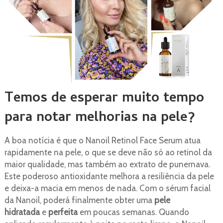
Temos de esperar muito tempo
para notar melhorias na pele?
A boa notícia é que o Nanoil Retinol Face Serum atua
rapidamente na pele, o que se deve não só ao retinol da
maior qualidade, mas também ao extrato de punernava.
Este poderoso antioxidante melhora a resiliência da pele
e deixa-a macia em menos de nada. Com o sérum facial
da Nanoil, poderá finalmente obter uma
pele
hidratada
e
perfeita
em poucas semanas. Quando