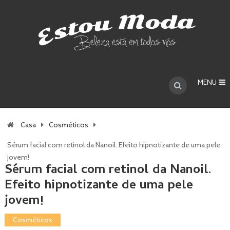
MENU
Casa
Cosméticos
Sérum facial com retinol da Nanoil. Efeito hipnotizante de uma pele
jovem!
Sérum facial com retinol da Nanoil.
Efeito hipnotizante de uma pele
jovem!
Cosméticos