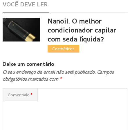
VOCÊ DEVE LER
Nanoil. O melhor
condicionador capilar
com seda líquida?
Cosméticos
Deixe um comentário
O seu endereço de email não será publicado.
Campos
obrigatórios marcados com
*
Comentário
*