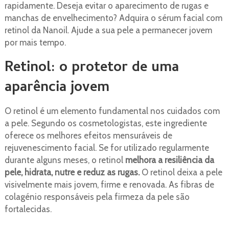
rapidamente. Deseja evitar o aparecimento de rugas e
manchas de envelhecimento? Adquira o sérum facial com
retinol da Nanoil. Ajude a sua pele a permanecer jovem
por mais tempo.
Retinol: o protetor de uma
aparência jovem
O retinol é um elemento fundamental nos cuidados com
a pele. Segundo os cosmetologistas, este ingrediente
oferece os melhores efeitos mensuráveis de
rejuvenescimento facial. Se for utilizado regularmente
durante alguns meses, o retinol
melhora a resiliência da
pele, hidrata, nutre e reduz as rugas.
O retinol deixa a pele
visivelmente mais jovem, firme e renovada. As fibras de
colagénio responsáveis pela firmeza da pele são
fortalecidas.