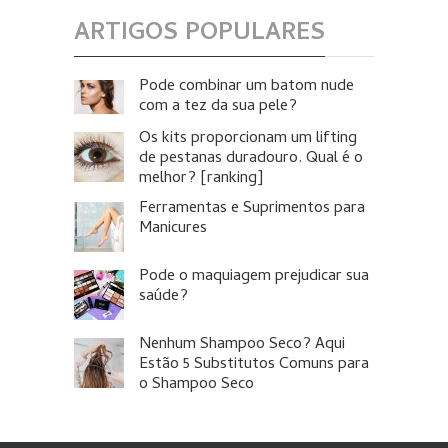
ARTIGOS POPULARES
Pode combinar um batom nude
com a tez da sua pele?
Os kits proporcionam um lifting
de pestanas duradouro. Qual é o
melhor? [ranking]
Ferramentas e Suprimentos para
Manicures
Pode o maquiagem prejudicar sua
saúde?
Nenhum Shampoo Seco? Aqui
Estão 5 Substitutos Comuns para
o Shampoo Seco