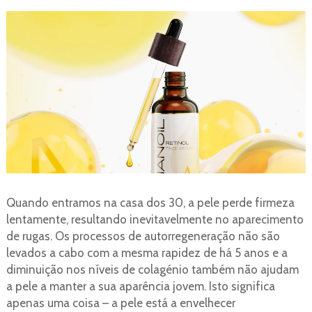
Quando entramos na casa dos 30, a pele perde firmeza
lentamente, resultando inevitavelmente no aparecimento
de rugas. Os processos de autorregeneração não são
levados a cabo com a mesma rapidez de há 5 anos e a
diminuição nos níveis de colagénio também não ajudam
a pele a manter a sua aparência jovem. Isto significa
apenas uma coisa – a pele está a envelhecer