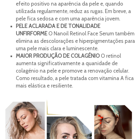
efeito positivo na aparência da pele e, quando
utilizada regularmente, reduz as rugas. Em breve, a
pele fica sedosa e com uma aparência jovem.
PELE ACLARADA E DE TONALIDADE
UNFIRFORME
O Nanoil Retinol Face Serum também
elimina as descolorações e hiperpigmentações para
uma pele mais clara e luminescente.
MAIOR PRODUÇÃO DE COLAGÉNIO
O retinol
aumenta significativamente a quanidade de
colagénio na pele e promove a renovação celular.
Como resultado, a pele tratada com vitamina A fica
mais elástica e resiliente.