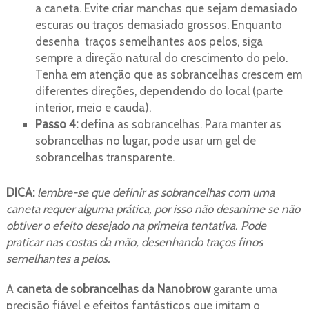
a caneta. Evite criar manchas que sejam demasiado
escuras ou traços demasiado grossos. Enquanto
desenha traços semelhantes aos pelos, siga
sempre a direção natural do crescimento do pelo.
Tenha em atenção que as sobrancelhas crescem em
diferentes direções, dependendo do local (parte
interior, meio e cauda).
Passo 4:
defina as sobrancelhas. Para manter as
sobrancelhas no lugar, pode usar um gel de
sobrancelhas transparente.
DICA:
lembre-se que definir as sobrancelhas com uma
caneta requer alguma prática, por isso não desanime se não
obtiver o efeito desejado na primeira tentativa. Pode
praticar nas costas da mão, desenhando traços finos
semelhantes a pelos.
A
caneta de sobrancelhas da Nanobrow
garante uma
precisão fiável e efeitos fantásticos que imitam o