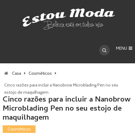
MENU
Casa
Cosméticos
Cinco razões para incluir a Nanobrow Microblading Pen no seu
estojo de maquilhagem
Cinco razões para incluir a Nanobrow
Microblading Pen no seu estojo de
maquilhagem
Cosméticos