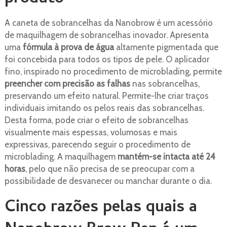
A caneta de sobrancelhas da Nanobrow é um acessório
de maquilhagem de sobrancelhas inovador. Apresenta
uma
fórmula à prova de água
altamente pigmentada que
foi concebida para todos os tipos de pele. O aplicador
fino, inspirado no procedimento de microblading, permite
preencher com precisão as falhas
nas sobrancelhas,
preservando um efeito natural. Permite-lhe criar traços
individuais imitando os pelos reais das sobrancelhas.
Desta forma, pode criar o efeito de sobrancelhas
visualmente mais espessas, volumosas e mais
expressivas, parecendo seguir o procedimento de
microblading. A maquilhagem
mantém-se intacta até 24
horas
, pelo que não precisa de se preocupar com a
possibilidade de desvanecer ou manchar durante o dia.
Cinco razões pelas quais a