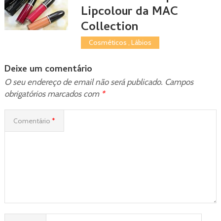
Lipcolour da MAC
Collection
Cosméticos
,
Lábios
Deixe um comentário
O seu endereço de email não será publicado.
Campos
obrigatórios marcados com
*
Comentário
*