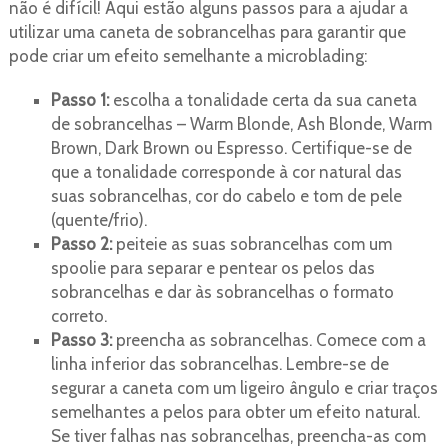
não é difícil! Aqui estão alguns passos para a ajudar a
utilizar uma caneta de sobrancelhas para garantir que
pode criar um efeito semelhante a microblading:
Passo 1:
escolha a tonalidade certa da sua caneta
de sobrancelhas – Warm Blonde, Ash Blonde, Warm
Brown, Dark Brown ou Espresso. Certifique-se de
que a tonalidade corresponde à cor natural das
suas sobrancelhas, cor do cabelo e tom de pele
(quente/frio).
Passo 2:
peiteie as suas sobrancelhas com um
spoolie para separar e pentear os pelos das
sobrancelhas e dar às sobrancelhas o formato
correto.
Passo 3:
preencha as sobrancelhas. Comece com a
linha inferior das sobrancelhas. Lembre-se de
segurar a caneta com um ligeiro ângulo e criar traços
semelhantes a pelos para obter um efeito natural.
Se tiver falhas nas sobrancelhas, preencha-as com