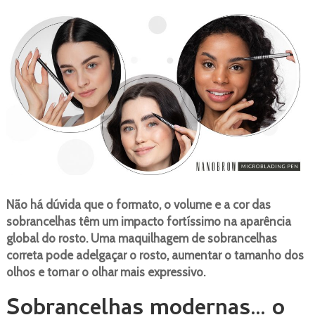
Não há dúvida que o formato, o volume e a cor das
sobrancelhas têm um impacto fortíssimo na aparência
global do rosto. Uma maquilhagem de sobrancelhas
correta pode adelgaçar o rosto, aumentar o tamanho dos
olhos e tornar o olhar mais expressivo.
Sobrancelhas modernas… o