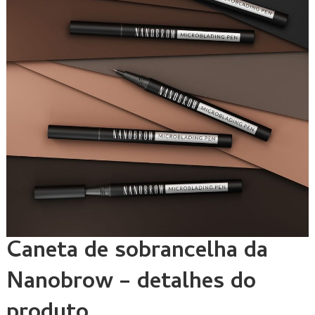
Caneta de sobrancelha da
Nanobrow – detalhes do
produto