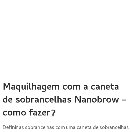
Maquilhagem com a caneta
de sobrancelhas Nanobrow –
como fazer?
Definir as sobrancelhas com uma caneta de sobrancelhas