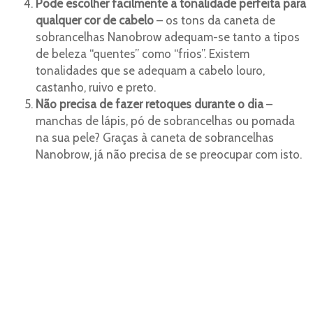
Pode escolher facilmente a tonalidade perfeita para
qualquer cor de cabelo
– os tons da caneta de
sobrancelhas Nanobrow adequam-se tanto a tipos
de beleza “quentes” como “frios”. Existem
tonalidades que se adequam a cabelo louro,
castanho, ruivo e preto.
Não precisa de fazer retoques durante o dia
–
manchas de lápis, pó de sobrancelhas ou pomada
na sua pele? Graças à caneta de sobrancelhas
Nanobrow, já não precisa de se preocupar com isto.