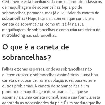
Certamente está familiarizada com os produtos clássicos
de maquilhagem de sobrancelhas: lápis, pó de
sobrancelhas, pomadas, mas já ouviu falar da
caneta de
sobrancelhas
? Hoje, ficará a saber em que consiste a
caneta de sobrancelhas, como utilizá-la na sua
maquilhagem de sobrancelhas e como
criar um efeito de
microblading
nas sobrancelhas.
O que é a caneta de
sobrancelhas?
Falhas e zonas esparsas, onde as sobrancelhas não
querem crescer, e sobrancelhas assimétricas – uma boa
caneta de sobrancelhas é a solução ideal para estes e
outros problemas. A caneta de sobrancelhas é um
produto de maquilhagem de sobrancelhas que se
assemelha a uma caneta normal, mas a sua fórmula está
adaptada às necessidades da pele. É um produto que lhe