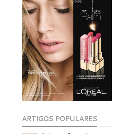
ARTIGOS POPULARES