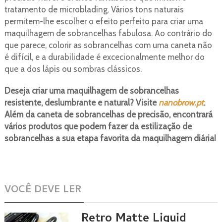
tratamento de microblading. Vários tons naturais
permitem-lhe escolher o efeito perfeito para criar uma
maquilhagem de sobrancelhas fabulosa. Ao contrário do
que parece, colorir as sobrancelhas com uma caneta não
é difícil, e a durabilidade é excecionalmente melhor do
que a dos lápis ou sombras clássicos.
Deseja criar uma maquilhagem de sobrancelhas
resistente, deslumbrante e natural? Visite
nanobrow.pt
.
Além da caneta de sobrancelhas de precisão, encontrará
vários produtos que podem fazer da estilização de
sobrancelhas a sua etapa favorita da maquilhagem diária!
VOCÊ DEVE LER
Retro Matte Liquid