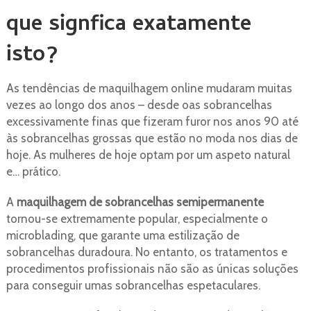
que signfica exatamente
isto?
As tendências de maquilhagem online mudaram muitas
vezes ao longo dos anos – desde oas sobrancelhas
excessivamente finas que fizeram furor nos anos 90 até
às sobrancelhas grossas que estão no moda nos dias de
hoje. As mulheres de hoje optam por um aspeto natural
e… prático.
A
maquilhagem de sobrancelhas semipermanente
tornou-se extremamente popular, especialmente o
microblading, que garante uma estilização de
sobrancelhas duradoura. No entanto, os tratamentos e
procedimentos profissionais não são as únicas soluções
para conseguir umas sobrancelhas espetaculares.