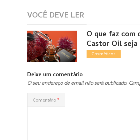
VOCÊ DEVE LER
O que faz com 
Castor Oil seja
Cosméticos
Deixe um comentário
O seu endereço de email não será publicado.
Camp
Comentário
*