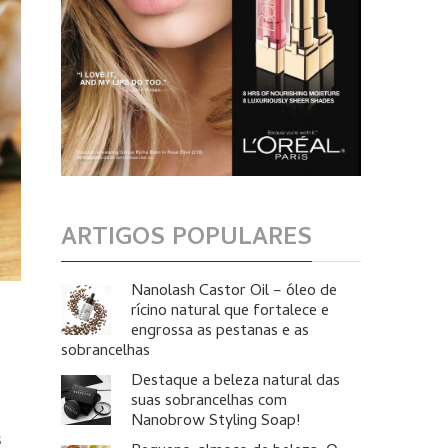
ARTIGOS POPULARES
Nanolash Castor Oil – óleo de
rícino natural que fortalece e
engrossa as pestanas e as
sobrancelhas
Destaque a beleza natural das
suas sobrancelhas com
Nanobrow Styling Soap!
s