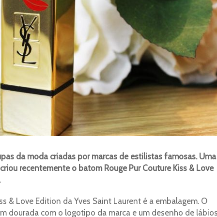
pas da moda criadas por marcas de estilistas famosas. Uma
a criou recentemente o batom Rouge Pur Couture Kiss & Love
.
s & Love Edition da Yves Saint Laurent é a embalagem. O
 dourada com o logotipo da marca e um desenho de lábio