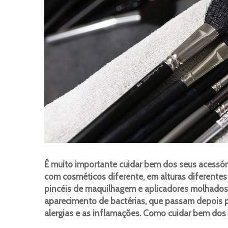
É muito importante cuidar bem dos seus acessó
com cosméticos diferente, em alturas diferentes
pincéis de maquilhagem e aplicadores molhados 
aparecimento de bactérias, que passam depois 
alergias e as inflamações. Como cuidar bem dos