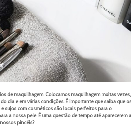
rios de maquilhagem. Colocamos maquilhagem muitas vezes,
 do dia e em várias condições. É importante que saiba que o
e sujos com cosméticos são locais perfeitos para o
para a nossa pele. É uma questão de tempo até aparecerem 
 nossos pincéis?