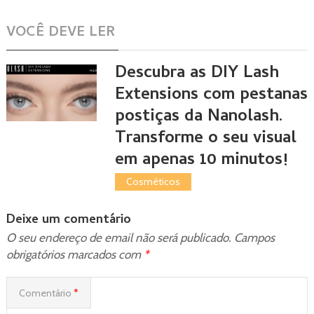
VOCÊ DEVE LER
Descubra as DIY Lash
Extensions com pestanas
postiças da Nanolash.
Transforme o seu visual
em apenas 10 minutos!
Cosméticos
Deixe um comentário
O seu endereço de email não será publicado.
Campos
obrigatórios marcados com
*
Comentário
*