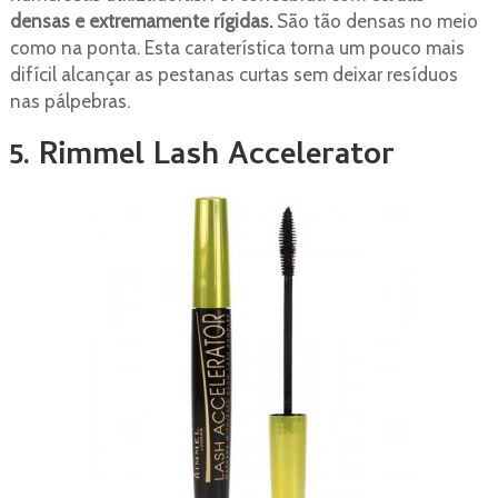
densas e extremamente rígidas.
São tão densas no meio
como na ponta. Esta caraterística torna um pouco mais
difícil alcançar as pestanas curtas sem deixar resíduos
nas pálpebras.
5. Rimmel Lash Accelerator