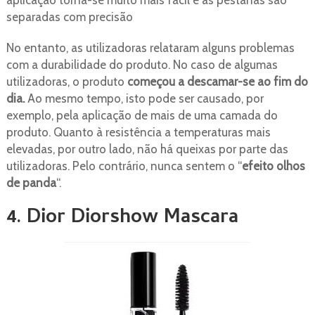
aplicação torna-se muito mais fácil e as pestanas são
separadas com precisão
No entanto, as utilizadoras relataram alguns problemas
com a durabilidade do produto. No caso de algumas
utilizadoras, o produto
começou a descamar-se ao fim do
dia.
Ao mesmo tempo, isto pode ser causado, por
exemplo, pela aplicação de mais de uma camada do
produto. Quanto à resistência a temperaturas mais
elevadas, por outro lado, não há queixas por parte das
utilizadoras. Pelo contrário, nunca sentem o “
efeito olhos
de panda
“.
4. Dior Diorshow Mascara