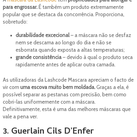
para engrossar.
É também um produto extremamente
popular que se destaca da concorrência. Proporciona,
sobretudo:
durabilidade excecional
– a máscara não se desfaz
nem se descama ao longo do dia e não se
esborrata quando exposta a altas temperaturas;
grande consistência
– devido à qual o produto seca
rapidamente antes de aplicar outra camada.
As utilizadoras da Lashcode Mascara apreciam o facto de
vir com
uma escova muito bem moldada.
Graças a ela, é
possível separar as pestanas com precisão, bem como
cobri-las uniformemente com a máscara.
Definitivamente, esta é uma das melhores máscaras que
vale a pena ver.
3. Guerlain Cils D’Enfer