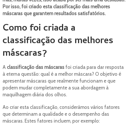
Por isso, foi criado esta classificação das melhores
máscaras que garantem resultados satisfatórios.
Como foi criada a
classificação das melhores
máscaras?
A
classificação das máscaras
foi criada para dar resposta
à eterna questão: qual é a melhor máscara? O objetivo é
apresentar máscaras que realmente funcionam e que
podem mudar completamente a sua abordagem à
maquilhagem diária dos olhos.
Ao criar esta classificação, considerámos vários fatores
que determinam a qualidade e o desempenho das
máscaras. Estes fatores incluem, por exemplo: