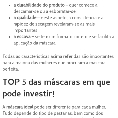
a durabilidade do produto –
quer comece a
descamar-se ou a esborratar-se;
a qualidade
– neste aspeto, a consistência e a
rapidez de secagem revelaram-se as mais
importantes;
a escova –
se tem um formato correto e se facilita a
aplicação da máscara
Todas as características acima referidas são importantes
para a maioria das mulheres que procuram a máscara
perfeita.
TOP 5 das máscaras em que
pode investir!
A
máscara ideal
pode ser diferente para cada mulher.
Tudo depende do tipo de pestanas, bem como dos