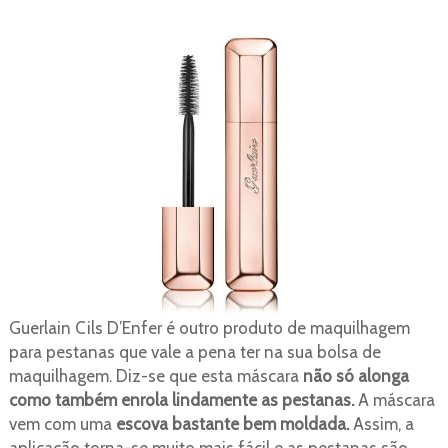
Guerlain Cils D’Enfer é outro produto de maquilhagem
para pestanas que vale a pena ter na sua bolsa de
maquilhagem. Diz-se que esta máscara
não só alonga
como também enrola lindamente as pestanas.
A máscara
vem com uma
escova bastante bem moldada.
Assim, a