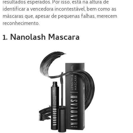
resultados esperados. Por isso, está na altura de
identificar a vencedora incontestável, bem como as
máscaras que, apesar de pequenas falhas, merecem
reconhecimento.
1. Nanolash Mascara