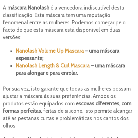
A
máscara Nanolash
é a vencedora indiscutível desta
classificação. Esta máscara tem uma reputação
fenomenal entre as mulheres. Podemos começar pelo
facto de que esta máscara está disponível em duas
versões:
Nanolash Volume Up Mascara
– uma máscara
espessante;
Nanolash Length & Curl Mascara
– uma máscara
para alongar e para enrolar.
Por sua vez, isto garante que todas as mulheres possam
ajustar a máscara às suas preferências. Ambos os
produtos estão equipados com
escovas diferentes, com
formas perfeitas,
feitas de silicone. Isto permite alcançar
até as pestanas curtas e problemáticas nos cantos dos
olhos.