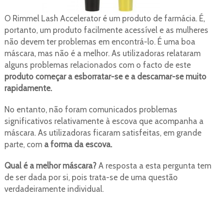
O Rimmel Lash Accelerator é um produto de farmácia. É,
portanto, um produto facilmente acessível e as mulheres
não devem ter problemas em encontrá-lo. É uma boa
máscara, mas não é a melhor. As utilizadoras relataram
alguns problemas relacionados com o facto de este
produto começar a esborratar-se e a descamar-se muito
rapidamente.
No entanto, não foram comunicados problemas
significativos relativamente à escova que acompanha a
máscara. As utilizadoras ficaram satisfeitas, em grande
parte, com
a forma da escova.
Qual é a melhor máscara?
A resposta a esta pergunta tem
de ser dada por si, pois trata-se de uma questão
verdadeiramente individual.