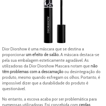
Dior Diorshow é uma máscara que se destina a
proporcionar
um efeito de salão.
A máscara destaca-se
pela sua embalagem esteticamente agradável. As
utilizadoras da Dior Diorshow Mascara notam que
não
têm problemas com a descamação
ou desintegração do
produto, mesmo quando esfregam os olhos. Portanto, é
impossível dizer que a durabilidade do produto é
questionável.
No entanto, a escova acaba por ser problemática para
numerosas utilizadoras. Foi concebida com
cerdas