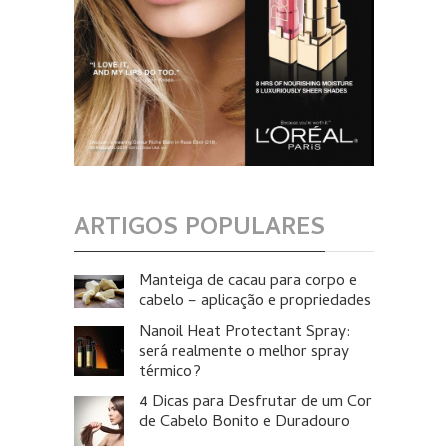
ARTIGOS POPULARES
Manteiga de cacau para corpo e
cabelo – aplicação e propriedades
Nanoil Heat Protectant Spray:
será realmente o melhor spray
térmico?
4 Dicas para Desfrutar de um Cor
de Cabelo Bonito e Duradouro