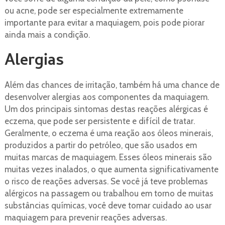
ou acne, pode ser especialmente extremamente
importante para evitar a maquiagem, pois pode piorar
ainda mais a condição.
Alergias
Além das chances de irritação, também há uma chance de
desenvolver alergias aos componentes da maquiagem.
Um dos principais sintomas destas reações alérgicas é
eczema, que pode ser persistente e difícil de tratar.
Geralmente, o eczema é uma reação aos óleos minerais,
produzidos a partir do petróleo, que são usados ​​em
muitas marcas de maquiagem. Esses óleos minerais são
muitas vezes inalados, o que aumenta significativamente
o risco de reações adversas. Se você já teve problemas
alérgicos na passagem ou trabalhou em torno de muitas
substâncias químicas, você deve tomar cuidado ao usar
maquiagem para prevenir reações adversas.