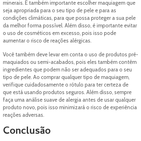
minerais. É também importante escolher maquiagem que
seja apropriada para o seu tipo de pele e para as
condições climáticas, para que possa proteger a sua pele
da melhor forma possível. Além disso, é importante evitar
o uso de cosméticos em excesso, pois isso pode
aumentar o risco de reações alérgicas.
Você também deve levar em conta o uso de produtos pré-
maquiados ou semi-acabados, pois eles também contêm
ingredientes que podem não ser adequados para o seu
tipo de pele. Ao comprar qualquer tipo de maquiagem,
verifique cuidadosamente o rótulo para ter certeza de
que está usando produtos seguros. Além disso, sempre
faça uma análise suave de alergia antes de usar qualquer
produto novo, pois isso minimizará o risco de experiência
reações adversas.
Conclusão