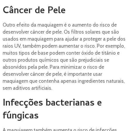
Câncer de Pele
Outro efeito da maquiagem é o aumento do risco de
desenvolver câncer de pele. Os filtros solares que são
usados ​​em maquiagem para ajudar a proteger a pele dos
raios UV, também podem aumentar o risco. Por exemplo,
muitos tipos de base podem conter óxido de titânio e
outros produtos químicos que são prejudiciais se
absorvidos pela pele. Para minimizar o risco de
desenvolver câncer de pele, é importante usar
maquiagem que contenha apenas ingredientes naturais,
sem aditivos artificiais.
Infecções bacterianas e
fúngicas
A maquiagem também aumenta o risco de infecções