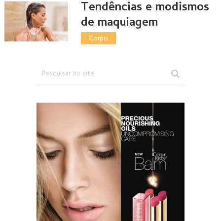
Tendências e modismos
de maquiagem
Corpo