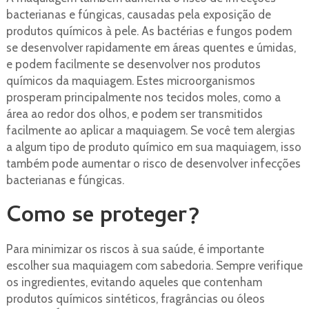
bacterianas e fúngicas, causadas pela exposição de
produtos químicos à pele. As bactérias e fungos podem
se desenvolver rapidamente em áreas quentes e úmidas,
e podem facilmente se desenvolver nos produtos
químicos da maquiagem. Estes microorganismos
prosperam principalmente nos tecidos moles, como a
área ao redor dos olhos, e podem ser transmitidos
facilmente ao aplicar a maquiagem. Se você tem alergias
a algum tipo de produto químico em sua maquiagem, isso
também pode aumentar o risco de desenvolver infecções
bacterianas e fúngicas.
Como se proteger?
Para minimizar os riscos à sua saúde, é importante
escolher sua maquiagem com sabedoria. Sempre verifique
os ingredientes, evitando aqueles que contenham
produtos químicos sintéticos, fragrâncias ou óleos