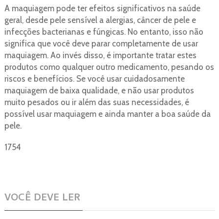
A maquiagem pode ter efeitos significativos na saúde
geral, desde pele sensível a alergias, câncer de pele e
infecções bacterianas e fúngicas. No entanto, isso não
significa que você deve parar completamente de usar
maquiagem. Ao invés disso, é importante tratar estes
produtos como qualquer outro medicamento, pesando os
riscos e benefícios. Se você usar cuidadosamente
maquiagem de baixa qualidade, e não usar produtos
muito pesados ​​ou ir além das suas necessidades, é
possível usar maquiagem e ainda manter a boa saúde da
pele.
1754
VOCÊ DEVE LER