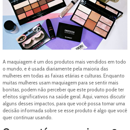
A maquiagem é um dos produtos mais vendidos em todo
o mundo, e é usada diariamente pela maioria das
mulheres em todas as faixas etárias e culturas. Enquanto
muitas mulheres usam maquiagem para se sentir mais
bonitas, podem não perceber que este produto pode ter
efeitos significativos na saúde geral. Aqui, vamos discutir
alguns desses impactos, para que você possa tomar uma
decisão informada sobre se esse produto é algo que você
quer continuar usando.